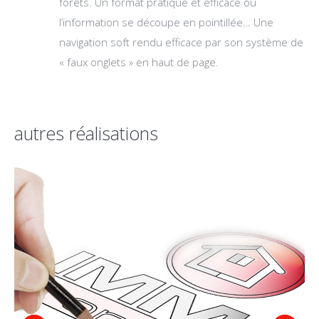
forêts. Un format pratique et efficace ou
l’information se découpe en pointillée… Une
navigation soft rendu efficace par son système de
« faux onglets » en haut de page.
autres réalisations