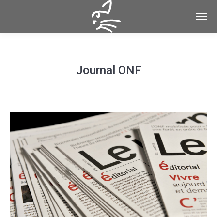
Journal ONF