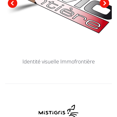
Identité visuelle Immofrontière