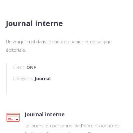
Journal interne
Un vrai journal dans le choix du papier et de sa ligne
éditoriale.
Client:
ONF
Categorie:
Journal
Journal interne
Le journal du personnel de l’office national des