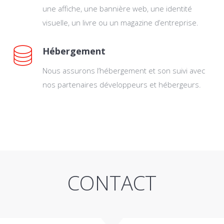
une affiche, une bannière web, une identité
visuelle, un livre ou un magazine d’entreprise.
Hébergement
Nous assurons l’hébergement et son suivi avec
nos partenaires développeurs et hébergeurs.
CONTACT