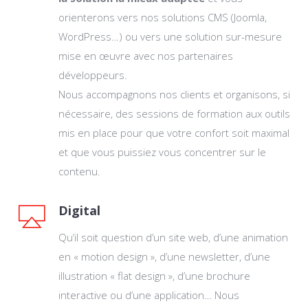
orienterons vers nos solutions CMS (Joomla,
WordPress…) ou vers une solution sur-mesure
mise en œuvre avec nos partenaires
développeurs.
Nous accompagnons nos clients et organisons, si
nécessaire, des sessions de formation aux outils
mis en place pour que votre confort soit maximal
et que vous puissiez vous concentrer sur le
contenu.
Digital
Qu’il soit question d’un site web, d’une animation
en « motion design », d’une newsletter, d’une
illustration « flat design », d’une brochure
interactive ou d’une application… Nous