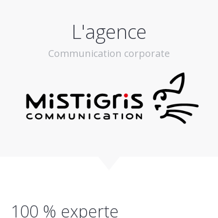
L'agence
Communication corporate
100 % experte