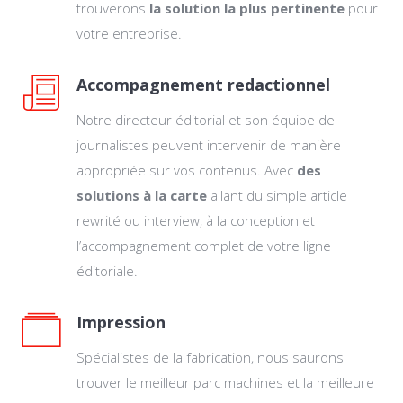
trouverons
la solution la plus pertinente
pour
votre entreprise.
Accompagnement redactionnel
Notre directeur éditorial et son équipe de
journalistes peuvent intervenir de manière
appropriée sur vos contenus. Avec
des
solutions à la carte
allant du simple article
rewrité ou interview, à la conception et
l’accompagnement complet de votre ligne
éditoriale.
Impression
Spécialistes de la fabrication, nous saurons
trouver le meilleur parc machines et la meilleure