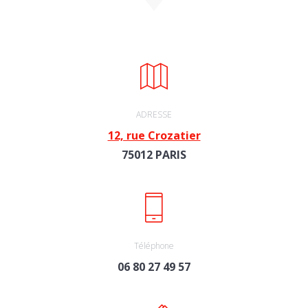
ADRESSE
12, rue Crozatier
75012 PARIS
Téléphone
06 80 27 49 57