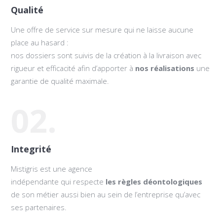
Qualité
Une offre de service sur mesure qui ne laisse aucune
place au hasard :
nos dossiers sont suivis de la création à la livraison avec
rigueur et efficacité afin d’apporter à
nos réalisations
une
garantie de qualité maximale.
02.
Integrité
Mistigris est une agence
indépendante qui respecte
les règles déontologiques
de son métier aussi bien au sein de l’entreprise qu’avec
ses partenaires.