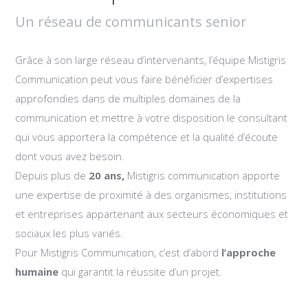
Un réseau de communicants senior
Grâce à son large réseau d’intervenants, l’équipe Mistigris
Communication peut vous faire bénéficier d’expertises
approfondies dans de multiples domaines de la
communication et mettre à votre disposition le consultant
qui vous apportera la compétence et la qualité d’écoute
dont vous avez besoin.
Depuis plus de
20 ans,
Mistigris communication apporte
une expertise de proximité à des organismes, institutions
et entreprises appartenant aux secteurs économiques et
sociaux les plus variés.
Pour Mistigris Communication, c’est d’abord
l’
a
pproche
humaine
qui garantit la réussite d’un projet.