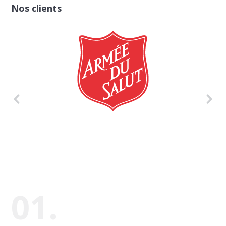
Nos clients
01.