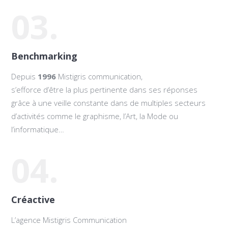
03.
Benchmarking
Depuis
1996
Mistigris communication,
s’efforce d’être la plus pertinente dans ses réponses
grâce à une veille constante dans de multiples secteurs
d’activités comme le graphisme, l’Art, la Mode ou
l’informatique…
04.
Créactive
L’agence Mistigris Communication