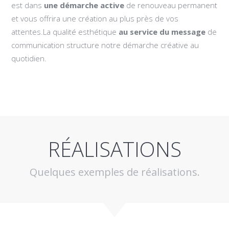
est dans
une démarche active
de renouveau permanent
et vous offrira une création au plus près de vos
attentes.La qualité esthétique
au service du message
de
communication structure notre démarche créative au
quotidien.
RÉALISATIONS
Quelques exemples de réalisations.