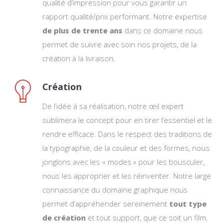
qualité d’impression pour vous garantir un
rapport qualité/prix performant. Notre expertise
de plus de trente ans
dans ce domaine nous
permet de suivre avec soin nos projets, de la
création à la livraison.
Création
De l’idée à sa réalisation, notre œil expert
sublimera le concept pour en tirer l’essentiel et le
rendre efficace. Dans le respect des traditions de
la typographie, de la couleur et des formes, nous
jonglons avec les « modes » pour les bousculer,
nous les approprier et les réinventer. Notre large
connaissance du domaine graphique nous
permet d’appréhender sereinement
tout type
de création
et tout support, que ce soit un film,