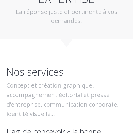
La réponse juste et pertinente à vos
demandes.
Nos services
Concept et création graphique,
accompagnement éditorial et presse
d’entreprise, communication corporate,
identité visuelle…
L’art de concevoir « la bonne