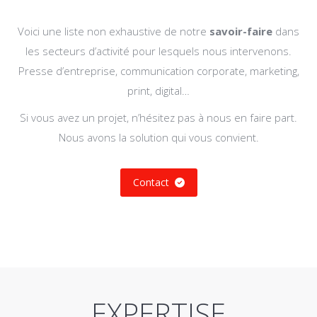
Voici une liste non exhaustive de notre
savoir-faire
dans
les secteurs d’activité pour lesquels nous intervenons.
Presse d’entreprise, communication corporate, marketing,
print, digital…
Si vous avez un projet, n’hésitez pas à nous en faire part.
Nous avons la solution qui vous convient.
Contact
EXPERTISE